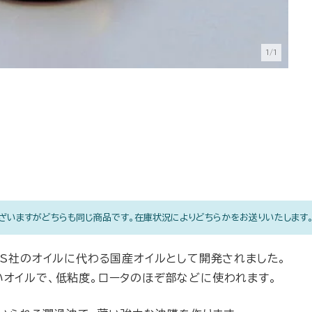
1/1
」がございますがどちらも同じ商品です。在庫状況によりどちらかをお送りいたします
IUS社のオイルに代わる国産オイルとして開発されました。
近いオイルで、低粘度。ロータのほぞ部などに使われます。