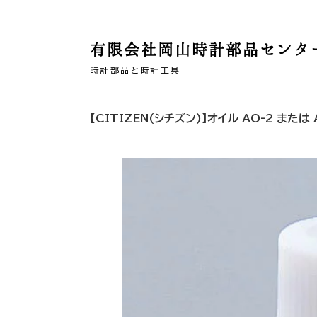
有限会社岡山時計部品センタ
時計部品と時計工具
【CITIZEN(シチズン)】オイル AO-2 または 