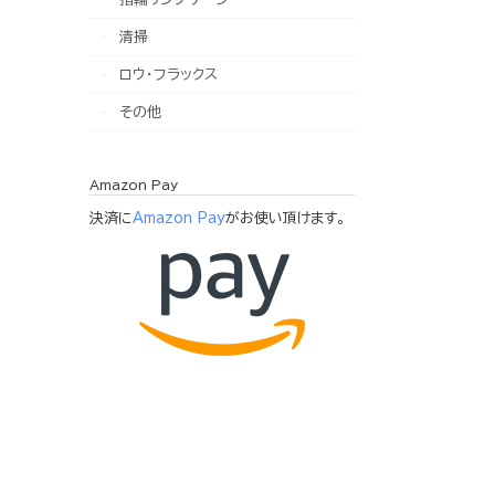
清掃
ロウ・フラックス
その他
Amazon Pay
決済に
Amazon Pay
がお使い頂けます。