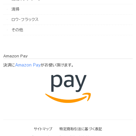
清掃
ロウ・フラックス
その他
Amazon Pay
決済に
Amazon Pay
がお使い頂けます。
サイトマップ
特定商取引法に基づく表記