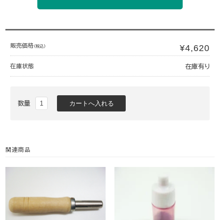
販売価格
¥4,620
(税込)
在庫状態
在庫有り
数量
関連商品