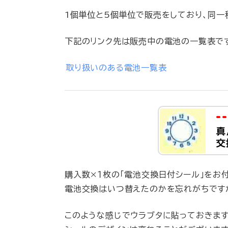
1個単位と5個単位で販売をしており、同一
下記のリンク先は販売中の電池の一覧表で
取り扱いのある電池一覧表
購入数×１枚の「電池交換日付シール」をお付
電池交換はいつ替えたのかを忘れがちです
このような感じでウラブタに貼っておきま