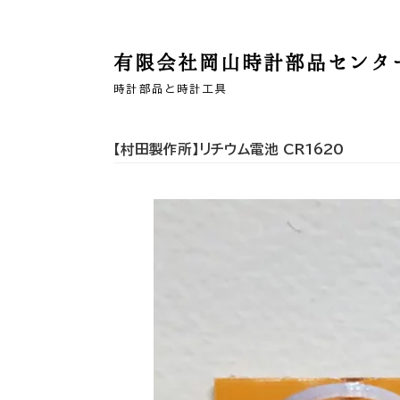
有限会社岡山時計部品センタ
時計部品と時計工具
【村田製作所】リチウム電池 CR1620