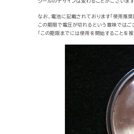
シールのデザインは変わることがございます
なお、電池に記載されております「使用推奨
この期限で電圧が切れるという意味ではご
「この期限までには使用を開始することを推