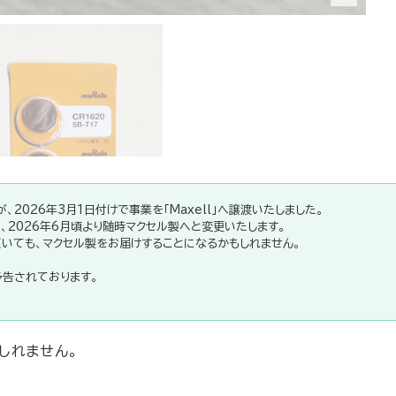
、2026年3月1日付けで事業を「Maxell」へ譲渡いたしました。
、2026年6月頃より随時マクセル製へと変更いたします。
いても、マクセル製をお届けすることになるかもしれません。
告されております。
しれません。