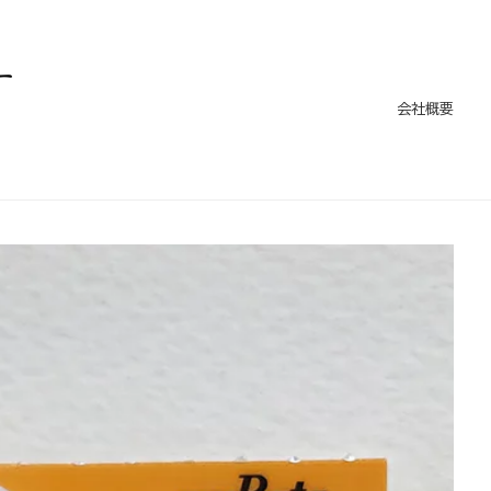
ー
会社概要