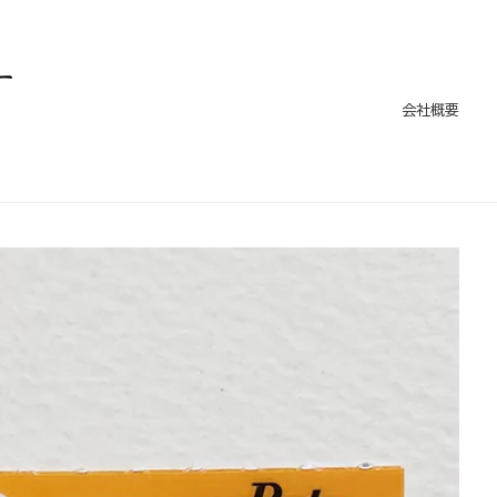
ー
会社概要