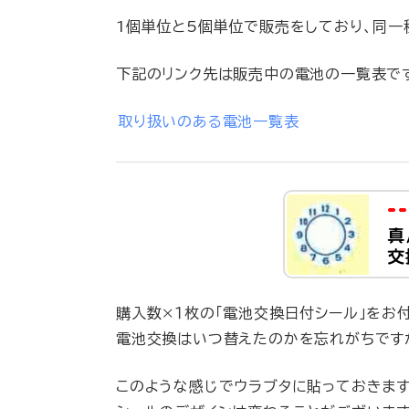
1個単位と5個単位で販売をしており、同一
下記のリンク先は販売中の電池の一覧表で
取り扱いのある電池一覧表
購入数×１枚の「電池交換日付シール」をお付
電池交換はいつ替えたのかを忘れがちです
このような感じでウラブタに貼っておきま