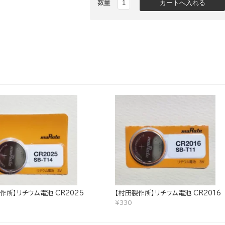
数量
作所】リチウム電池 CR2025
【村田製作所】リチウム電池 CR2016
¥330