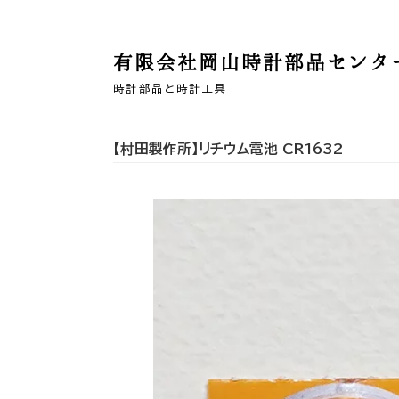
有限会社岡山時計部品センタ
時計部品と時計工具
【村田製作所】リチウム電池 CR1632