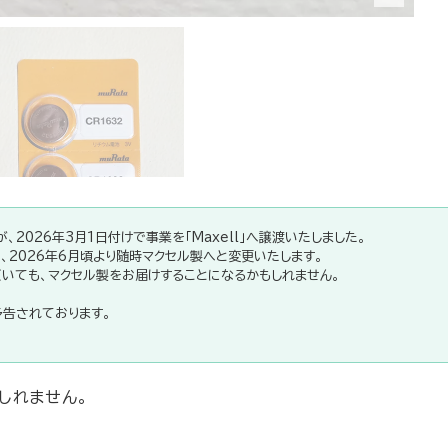
、2026年3月1日付けで事業を「Maxell」へ譲渡いたしました。
、2026年6月頃より随時マクセル製へと変更いたします。
いても、マクセル製をお届けすることになるかもしれません。
告されております。
しれません。