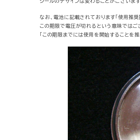
シールのデザインは変わることがございます
なお、電池に記載されております「使用推奨
この期限で電圧が切れるという意味ではご
「この期限までには使用を開始することを推