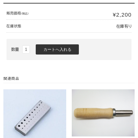
販売価格
¥2,200
(税込)
在庫状態
在庫有り
数量
関連商品