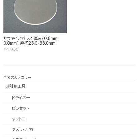
サファイアガラス 厚み(0.6mm、
0.8mm) 直径23.0-33.0mm
¥4,950
全てのカテゴリー
時計用工具
ドライバー
ピンセット
ヤットコ
ヤスリ・万力