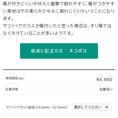
傷が付きにくいがゆえに衝撃で割れやすく、傷がつきやす
い素材はその柔らかさゆえに割れにくいということになり
ます。
サファイアガラスが傷付いたと思った場合は、すり傷では
なく欠けていることが多いようです。
最適な配送方法 ：
ネコポス
販売価格
¥4,950
(税込)
在庫状態
在庫有り
サファイアガラス直径(23.0mm～32.5mm)