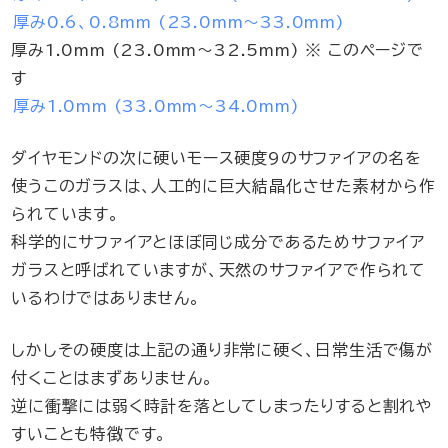
厚み0.6、0.8mm (23.0mm～33.0mm)
厚み1.0mm (23.0mm～32.5mm) ※ このページで
す
厚み1.0mm (33.0mm～34.0mm)
ダイヤモンドの次に硬いモース硬度9のサファイアの名を
使うこのガラスは、人工的に巨大結晶化させた素材から作
られています。
科学的にサファイアとほぼ同じ成分であるためサファイア
ガラスと呼ばれていますが、天然のサファイアで作られて
いるわけではありません。
しかしその硬度は上記の通り非常に硬く、日常生活で傷が
付くことはまずありません。
逆に衝撃には弱く時計を落としてしまったりすると割れや
すいことも特徴です。