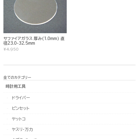
サファイアガラス 厚み(1.0mm) 直
径23.0-32.5mm
¥4,950
全てのカテゴリー
時計用工具
ドライバー
ピンセット
ヤットコ
ヤスリ・万力