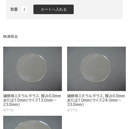
数量
関連商品
補修用ミネラルガラス、厚み0.8mm
補修用ミネラルガラス、厚み0.8mm
または1.0mm(サイズ13.0mm～
または1.0mm(サイズ24.0mm～
23.8mm)
33.8mm)
¥770
¥770