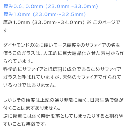
厚み0.6、0.8mm (23.0mm～33.0mm)
厚み1.0mm (23.0mm～32.5mm)
厚み1.0mm (33.0mm～34.0mm) ※ このページで
す
ダイヤモンドの次に硬いモース硬度9のサファイアの名を
使うこのガラスは、人工的に巨大結晶化させた素材から作
られています。
科学的にサファイアとほぼ同じ成分であるためサファイア
ガラスと呼ばれていますが、天然のサファイアで作られて
いるわけではありません。
しかしその硬度は上記の通り非常に硬く、日常生活で傷が
付くことはまずありません。
逆に衝撃には弱く時計を落としてしまったりすると割れや
すいことも特徴です。