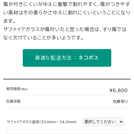
傷が付きにくいがゆえに衝撃で割れやすく、傷がつきやす
い素材はその柔らかさゆえに割れにくいということになり
ます。
サファイアガラスが傷付いたと思った場合は、すり傷では
なく欠けていることが多いようです。
最適な配送方法 ：
ネコポス
販売価格
¥6,600
(税込)
在庫状態
在庫有り
サファイアガラス直径(33.0mm～34.0mm)